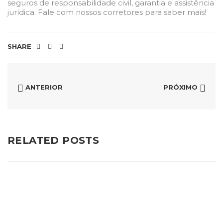
seguros de responsabilidade civil, garantia e assistência
jurídica.
Fale com nossos corretores para saber mais
!
SHARE
ANTERIOR
PRÓXIMO
RELATED POSTS