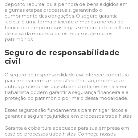
depósito recursal ou a penhora de bens exigidos em
algumas etapas processuais, garantindo o
cumprimento das obrigações. O seguro garantia
judicial é uma forma eficiente e menos onerosa de
honrar os compromissos legais sem prejudicar o fluxo
de caixa da empresa ou os recursos de outros
patrimônios.
Seguro de responsabilidade
civil
O
seguro de responsabilidade civil
oferece cobertura
para reparar erros e omissões. Por isso, empresas e
outros profissionais que atuam diretamente na área
trabalhista podem garantir a segurança financeira e a
proteção do patrimônio por meio dessa modalidade.
Esses seguros são fundamentais para mitigar riscos e
garantir a segurança jurídica em processos trabalhistas.
Garanta a cobertura adequada para sua empresa em
caso de processos trabalhistas. Conheça nossos