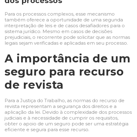
dos processos
Para os processos complexos, esse mecanismo
também oferece a oportunidade de uma segunda
interpretação de leis e de casos desafiadores para o
sistema jurídico. Mesmo em casos de decisões
prejudiciais, o recorrente pode solicitar que as normas
legais sejam verificadas e aplicadas em seu processo.
A importância de um
seguro para recurso
de revista
Para a Justiça do Trabalho, as normas do recurso de
revista representam a segurança dos direitos e a
aplicação da lei. Devido à complexidade dos processos
judiciais e à necessidade de cumprir os requisitos,
obter o apoio de um seguro pode ser uma estratégia
eficiente e segura para esse recurso.