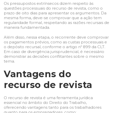
Os pressupostos extrínsecos dizem respeito às
questões processuais do recurso de revista, como o
prazo de oito dias para apresentar os argumentos. Da
mesma forma, deve-se comprovar que a ação tem
regularidade formal, respeitando as razões recursais de
maneira fundamentada.
Além disso, nessa etapa, o recorrente deve comprovar
os pagamentos prévios, como as custas processuais e
o depósito recursal, conforme o artigo nº 899 da CLT.
Em caso de divergência jurisprudencial, é necessário
demonstrar as decisões conflitantes sobre o mesmo
tema.
Vantagens do
recurso de revista
O recurso de revista é uma ferramenta jurídica
essencial no âmbito do Direito do Trabalho,
oferecendo vantagens tanto para os trabalhadores
quanto para os empregadores, como: