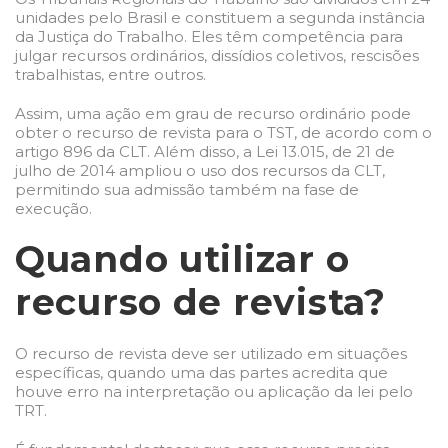
unidades pelo Brasil e constituem a segunda instância
da Justiça do Trabalho. Eles têm competência para
julgar recursos ordinários, dissídios coletivos, rescisões
trabalhistas, entre outros.
Assim, uma ação em grau de recurso ordinário pode
obter o recurso de revista para o TST, de acordo com o
artigo 896 da CLT. Além disso, a Lei 13.015, de 21 de
julho de 2014 ampliou o uso dos recursos da CLT,
permitindo sua admissão também na fase de
execução.
Quando utilizar o
recurso de revista?
O recurso de revista deve ser utilizado em situações
específicas, quando uma das partes acredita que
houve erro na interpretação ou aplicação da lei pelo
TRT.