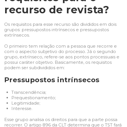
recurso de revista?
Os requisitos para esse recurso são divididos em dois
grupos: pressupostos intrínsecos e pressupostos
extrínsecos.
O primeiro tem relação com a pessoa que recorre e
com o aspecto subjetivo do processo. Já o segundo
grupo, extrínseco, refere-se aos pontos processuais e
possui caráter objetivo. Basicamente, os requisitos
podem ser subdivididos em:
Pressupostos intrínsecos
Transcendência;
Prequestionamento;
Legitimidade;
Interesse.
Esse grupo analisa os direitos para que a parte possa
recorrer. O artigo 896 da CLT determina que o TST fará