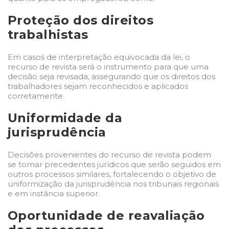
Proteção dos direitos
trabalhistas
Em casos de interpretação equivocada da lei, o
recurso de revista será o instrumento para que uma
decisão seja revisada, assegurando que os direitos dos
trabalhadores sejam reconhecidos e aplicados
corretamente.
Uniformidade da
jurisprudência
Decisões provenientes do recurso de revista podem
se tornar precedentes jurídicos que serão seguidos em
outros processos similares, fortalecendo o objetivo de
uniformização da jurisprudência nos tribunais regionais
e em instância superior.
Oportunidade de reavaliação