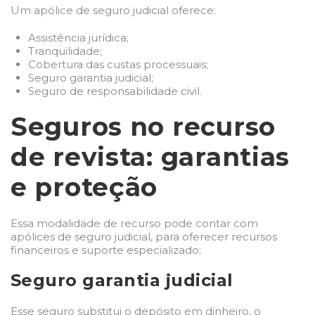
Um apólice de seguro judicial oferece:
Assistência jurídica;
Tranquilidade;
Cobertura das custas processuais;
Seguro garantia judicial
;
Seguro de responsabilidade civil.
Seguros no recurso
de revista: garantias
e proteção
Essa modalidade de recurso pode contar com
apólices de seguro judicial, para oferecer recursos
financeiros e suporte especializado:
Seguro garantia judicial
Esse seguro substitui o depósito em dinheiro, o