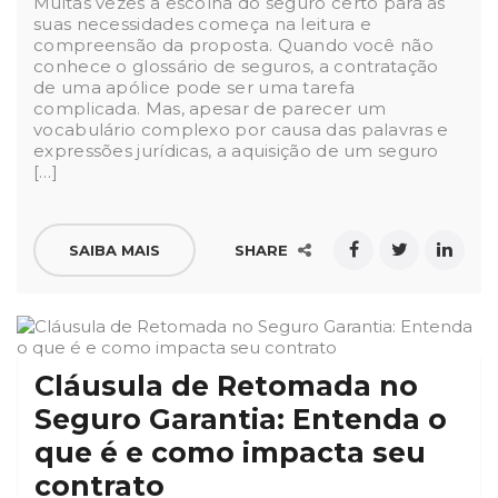
Muitas vezes a escolha do seguro certo para as
suas necessidades começa na leitura e
compreensão da proposta. Quando você não
conhece o glossário de seguros, a contratação
de uma apólice pode ser uma tarefa
complicada. Mas, apesar de parecer um
vocabulário complexo por causa das palavras e
expressões jurídicas, a aquisição de um seguro
[…]
SAIBA MAIS
SHARE
Cláusula de Retomada no
Seguro Garantia: Entenda o
que é e como impacta seu
contrato