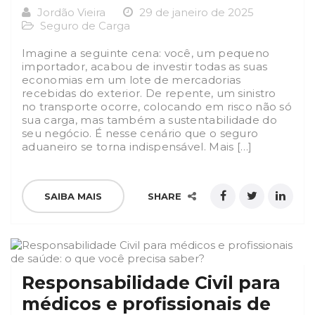
Jordão Vieira
29 de janeiro de 2025
Seguro de Carga
Imagine a seguinte cena: você, um pequeno
importador, acabou de investir todas as suas
economias em um lote de mercadorias
recebidas do exterior. De repente, um sinistro
no transporte ocorre, colocando em risco não só
sua carga, mas também a sustentabilidade do
seu negócio. É nesse cenário que o seguro
aduaneiro se torna indispensável. Mais […]
SAIBA MAIS
SHARE
Responsabilidade Civil para
médicos e profissionais de