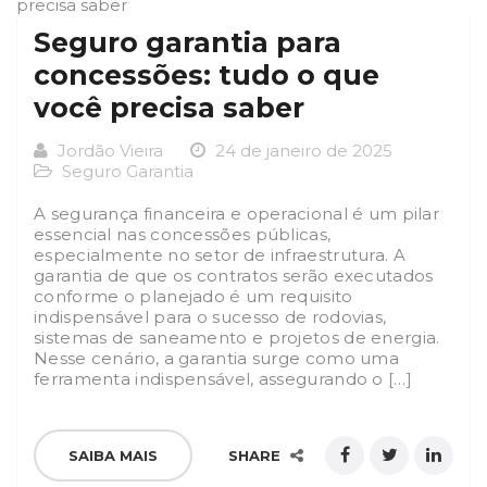
Seguro garantia para
concessões: tudo o que
você precisa saber
Jordão Vieira
24 de janeiro de 2025
Seguro Garantia
A segurança financeira e operacional é um pilar
essencial nas concessões públicas,
especialmente no setor de infraestrutura. A
garantia de que os contratos serão executados
conforme o planejado é um requisito
indispensável para o sucesso de rodovias,
sistemas de saneamento e projetos de energia.
Nesse cenário, a garantia surge como uma
ferramenta indispensável, assegurando o […]
SAIBA MAIS
SHARE