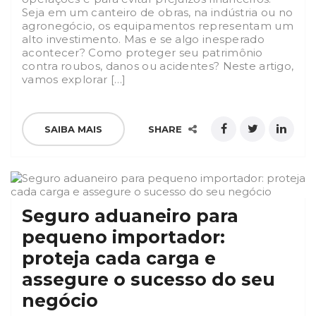
Seja em um canteiro de obras, na indústria ou no
agronegócio, os equipamentos representam um
alto investimento. Mas e se algo inesperado
acontecer? Como proteger seu patrimônio
contra roubos, danos ou acidentes? Neste artigo,
vamos explorar […]
SAIBA MAIS
SHARE
Seguro aduaneiro para
pequeno importador:
proteja cada carga e
assegure o sucesso do seu
negócio