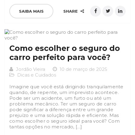
SAIBA MAIS
SHARE
Como escolher o seguro do
carro perfeito para você?
Jordão Vieira
10 de março de 2025
Dicas e Cuidados
Imagine que você está dirigindo tranquilamente
quando, de repente, um imprevisto acontece.
Pode ser um acidente, um furto ou até um
problema mecânico. Ter um seguro de carro
pode significar a diferença entre um grande
prejuízo e uma solução rápida e eficiente. Mas
como escolher o seguro ideal para você? Com
tantas opções no mercado, […]