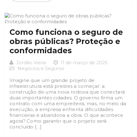
Como funciona o seguro de
obras públicas? Proteção e
conformidades
Jordão Vieira
11 de março de 2025
Negócios e Seguros
Imagine que um grande projeto de
infraestrutura está prestes a começar: a
construção de uma nova rodovia que conectará
duas importantes cidades. O governo firma um
contrato com uma empreiteira, mas, no meio da
execução, a empresa enfrenta dificuldades
financeiras e abandona a obra. O que acontece
agora? Como garantir que o projeto será
concluído […]