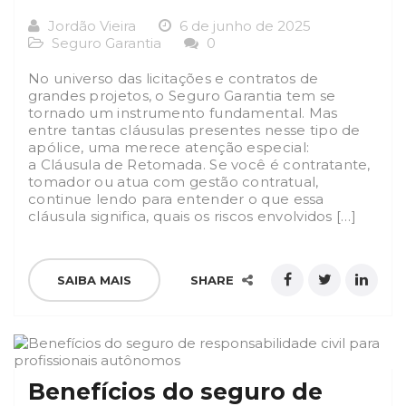
Jordão Vieira
6 de junho de 2025
Seguro Garantia
0
No universo das licitações e contratos de
grandes projetos, o Seguro Garantia tem se
tornado um instrumento fundamental. Mas
entre tantas cláusulas presentes nesse tipo de
apólice, uma merece atenção especial:
a Cláusula de Retomada. Se você é contratante,
tomador ou atua com gestão contratual,
continue lendo para entender o que essa
cláusula significa, quais os riscos envolvidos […]
SAIBA MAIS
SHARE
Benefícios do seguro de