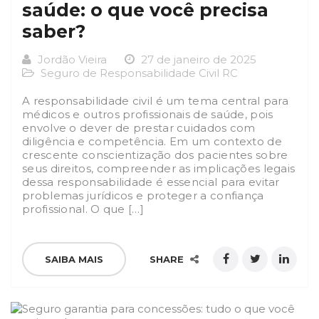
saúde: o que você precisa
saber?
Jordão Vieira
27 de janeiro de 2025
Seguro de Responsabilidade Civil RC
A responsabilidade civil é um tema central para
médicos e outros profissionais de saúde, pois
envolve o dever de prestar cuidados com
diligência e competência. Em um contexto de
crescente conscientização dos pacientes sobre
seus direitos, compreender as implicações legais
dessa responsabilidade é essencial para evitar
problemas jurídicos e proteger a confiança
profissional. O que […]
SAIBA MAIS
SHARE